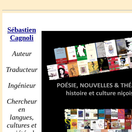
Sébastien
Cagnoli
Auteur
Traducteur
Ingénieur
Chercheur
en
langues,
cultures et